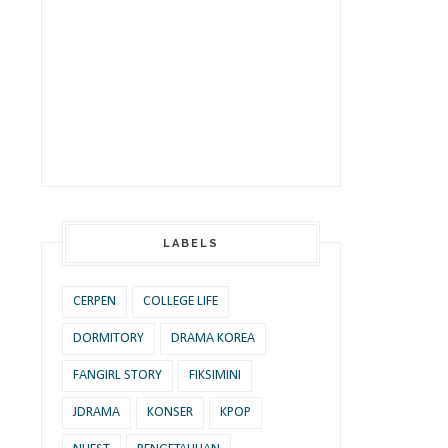
LABELS
CERPEN
COLLEGE LIFE
DORMITORY
DRAMA KOREA
FANGIRL STORY
FIKSIMINI
JDRAMA
KONSER
KPOP