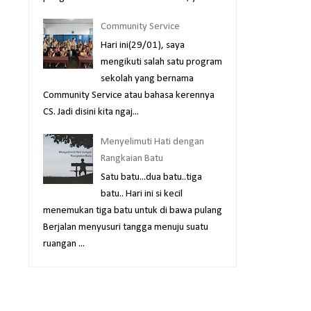
Community Service
Hari ini(29/01), saya
mengikuti salah satu program
sekolah yang bernama
Community Service atau bahasa kerennya
CS. Jadi disini kita ngaj...
Menyelimuti Hati dengan
Rangkaian Batu
Satu batu...dua batu..tiga
batu.. Hari ini si kecil
menemukan tiga batu untuk di bawa pulang
Berjalan menyusuri tangga menuju suatu
ruangan ...