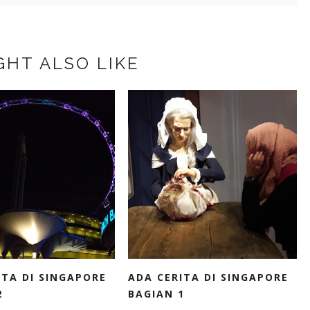
GHT ALSO LIKE
ITA DI SINGAPORE
ADA CERITA DI SINGAPORE
2
BAGIAN 1