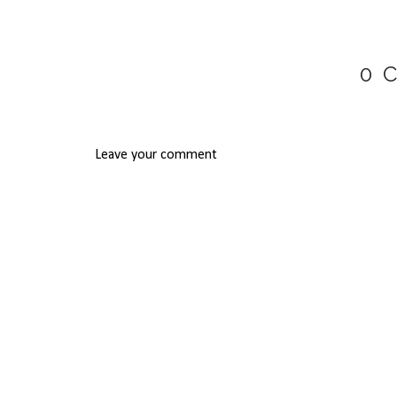
0 
Leave your comment