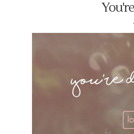
You're