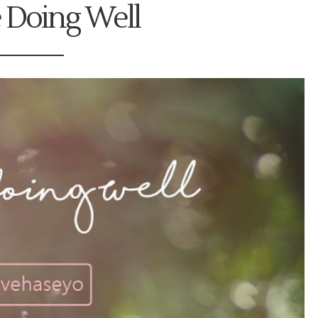
 Doing Well