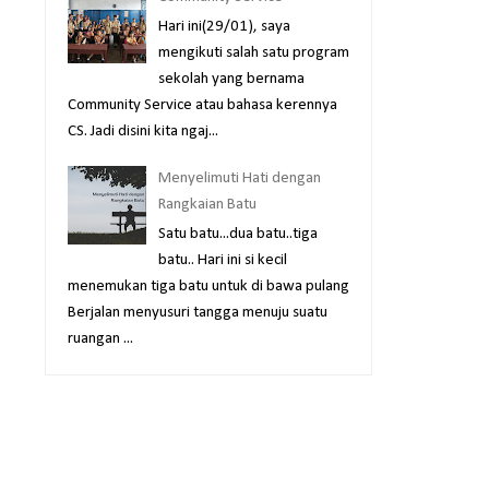
Hari ini(29/01), saya
mengikuti salah satu program
sekolah yang bernama
Community Service atau bahasa kerennya
CS. Jadi disini kita ngaj...
Menyelimuti Hati dengan
Rangkaian Batu
Satu batu...dua batu..tiga
batu.. Hari ini si kecil
menemukan tiga batu untuk di bawa pulang
Berjalan menyusuri tangga menuju suatu
ruangan ...