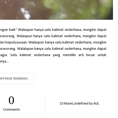
gan baik” Walaupun hanya satu kalimat sederhana, mungkin dapat
seorang. Walaupun hanya satu kalimat sederhana, mungkin dapat
ri keputusasaan. Walaupun hanya satu kalimat sederhana, mungkin
seseorang. Walalupun hanya satu kalimat sederhana, mungkin dapat
agia. Satu kalimat sederhana yang memiliki arti besar untuk
nya...
NTINUE READING
0
10
Maret,
undefined by
AUL
Comments