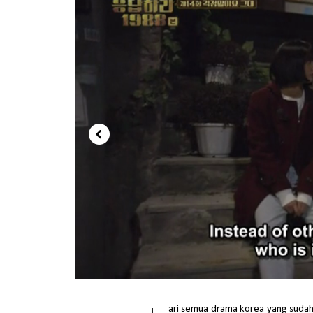
ari semua drama korea yang sudah 