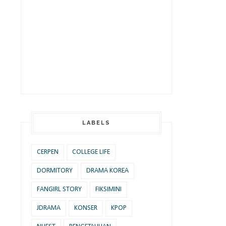
LABELS
CERPEN
COLLEGE LIFE
DORMITORY
DRAMA KOREA
FANGIRL STORY
FIKSIMINI
JDRAMA
KONSER
KPOP